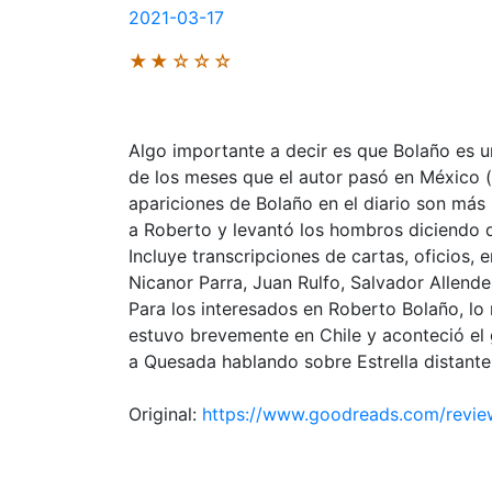
2021-03-17
★★☆☆☆
Algo importante a decir es que Bolaño es un
de los meses que el autor pasó en México (e
apariciones de Bolaño en el diario son más
a Roberto y levantó los hombros diciendo q
Incluye transcripciones de cartas, oficios, 
Nicanor Parra, Juan Rulfo, Salvador Allende
Para los interesados en Roberto Bolaño, lo
estuvo brevemente en Chile y aconteció el
a Quesada hablando sobre Estrella distante
Original:
https://www.goodreads.com/revi