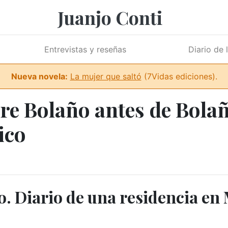
Juanjo Conti
Entrevistas y reseñas
Diario de 
Nueva novela:
La mujer que saltó
(7Vidas ediciones).
re Bolaño antes de Bolañ
ico
o. Diario de una residencia en