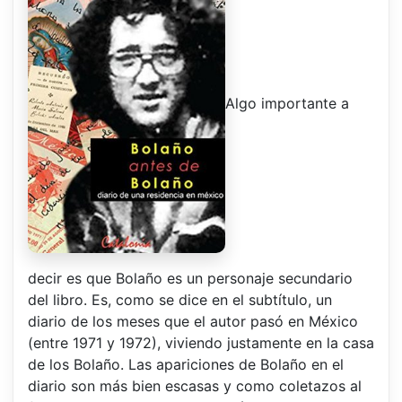
Algo importante a
decir es que Bolaño es un personaje secundario
del libro. Es, como se dice en el subtítulo, un
diario de los meses que el autor pasó en México
(entre 1971 y 1972), viviendo justamente en la casa
de los Bolaño. Las apariciones de Bolaño en el
diario son más bien escasas y como coletazos al