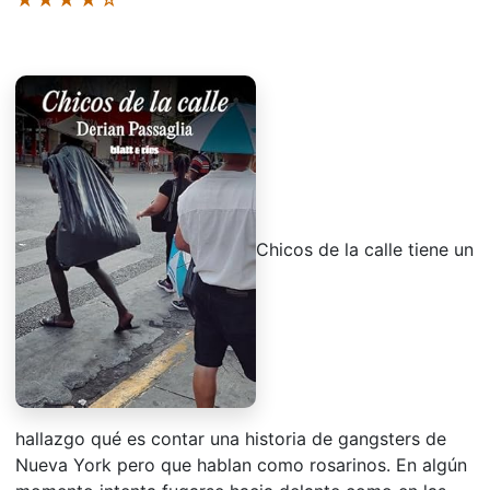
Chicos de la calle tiene un
hallazgo qué es contar una historia de gangsters de
Nueva York pero que hablan como rosarinos. En algún