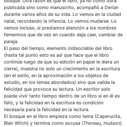
bosque. Otra razón es que el libro, ya no como obra
publicada sino como manuscrito, acompañó a Derian
durante varios años de su vida. Lo vemos en la ciudad
natal, recordando la infancia. Lo vemos mudarse. Lo
vemos incluso, si prestamos atención a los nombres
femeninos que de vez en cuando deja caer, cambiar de
pareja.
El paso del tiempo, elemento indisociable del libro
(hasta tal punto esto es así que hace que el libro
continúe luego de que su edición en papel le diera un
cierre), muestra no solo un crecimiento en la escritura
(en el estilo, en la aproximación a los objetos de
estudio, en los temas abordados) sino que valida la
felicidad que provoca su lectura. Un escritor solo
puede vivir tanto tiempo dentro de un libro si en él es
feliz, y la felicidad en la escritura es condición
necesaria para la felicidad en la lectura.
El bosque en el libro empieza como tema (Caperucita,
Blair Witch) y termina como excusa (Thoreau, Hudson).