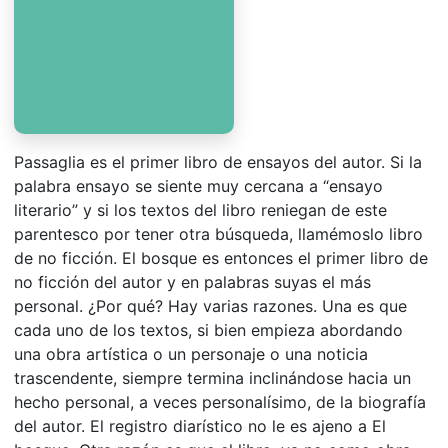
Passaglia es el primer libro de ensayos del autor. Si la
palabra ensayo se siente muy cercana a “ensayo
literario” y si los textos del libro reniegan de este
parentesco por tener otra búsqueda, llamémoslo libro
de no ficción. El bosque es entonces el primer libro de
no ficción del autor y en palabras suyas el más
personal. ¿Por qué? Hay varias razones. Una es que
cada uno de los textos, si bien empieza abordando
una obra artística o un personaje o una noticia
trascendente, siempre termina inclinándose hacia un
hecho personal, a veces personalísimo, de la biografía
del autor. El registro diarístico no le es ajeno a El