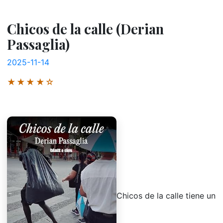
Chicos de la calle (Derian
Passaglia)
2025-11-14
★★★★☆
Chicos de la calle tiene un