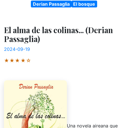
Derian Passaglia
El bosque
El alma de las colinas... (Derian
Passaglia)
2024-09-19
★★★★☆
Una novela aireana que