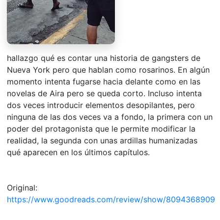
hallazgo qué es contar una historia de gangsters de
Nueva York pero que hablan como rosarinos. En algún
momento intenta fugarse hacia delante como en las
novelas de Aira pero se queda corto. Incluso intenta
dos veces introducir elementos desopilantes, pero
ninguna de las dos veces va a fondo, la primera con un
poder del protagonista que le permite modificar la
realidad, la segunda con unas ardillas humanizadas
qué aparecen en los últimos capítulos.
Original:
https://www.goodreads.com/review/show/8094368909