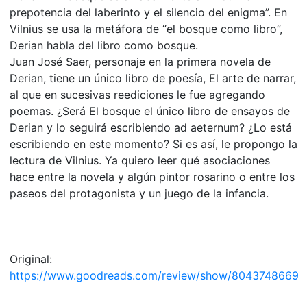
prepotencia del laberinto y el silencio del enigma”. En
Vilnius se usa la metáfora de “el bosque como libro”,
Derian habla del libro como bosque.
Juan José Saer, personaje en la primera novela de
Derian, tiene un único libro de poesía, El arte de narrar,
al que en sucesivas reediciones le fue agregando
poemas. ¿Será El bosque el único libro de ensayos de
Derian y lo seguirá escribiendo ad aeternum? ¿Lo está
escribiendo en este momento? Si es así, le propongo la
lectura de Vilnius. Ya quiero leer qué asociaciones
hace entre la novela y algún pintor rosarino o entre los
paseos del protagonista y un juego de la infancia.
Original:
https://www.goodreads.com/review/show/8043748669