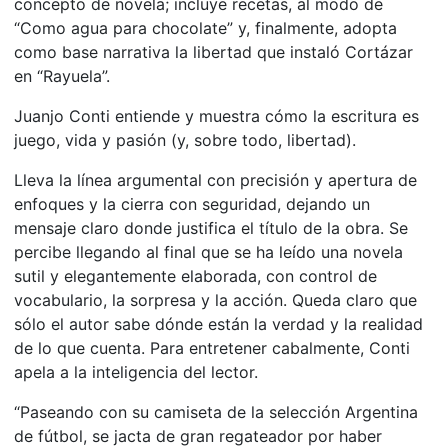
concepto de novela; incluye recetas, al modo de
“Como agua para chocolate” y, finalmente, adopta
como base narrativa la libertad que instaló Cortázar
en “Rayuela”.
Juanjo Conti entiende y muestra cómo la escritura es
juego, vida y pasión (y, sobre todo, libertad).
Lleva la línea argumental con precisión y apertura de
enfoques y la cierra con seguridad, dejando un
mensaje claro donde justifica el título de la obra. Se
percibe llegando al final que se ha leído una novela
sutil y elegantemente elaborada, con control de
vocabulario, la sorpresa y la acción. Queda claro que
sólo el autor sabe dónde están la verdad y la realidad
de lo que cuenta. Para entretener cabalmente, Conti
apela a la inteligencia del lector.
“Paseando con su camiseta de la selección Argentina
de fútbol, se jacta de gran regateador por haber