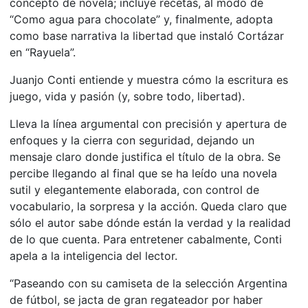
concepto de novela; incluye recetas, al modo de
“Como agua para chocolate” y, finalmente, adopta
como base narrativa la libertad que instaló Cortázar
en “Rayuela”.
Juanjo Conti entiende y muestra cómo la escritura es
juego, vida y pasión (y, sobre todo, libertad).
Lleva la línea argumental con precisión y apertura de
enfoques y la cierra con seguridad, dejando un
mensaje claro donde justifica el título de la obra. Se
percibe llegando al final que se ha leído una novela
sutil y elegantemente elaborada, con control de
vocabulario, la sorpresa y la acción. Queda claro que
sólo el autor sabe dónde están la verdad y la realidad
de lo que cuenta. Para entretener cabalmente, Conti
apela a la inteligencia del lector.
“Paseando con su camiseta de la selección Argentina
de fútbol, se jacta de gran regateador por haber