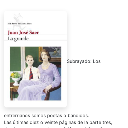
Subrayado: Los
entrerrianos somos poetas o bandidos.
Las últimas diez o veinte páginas de la parte tres,