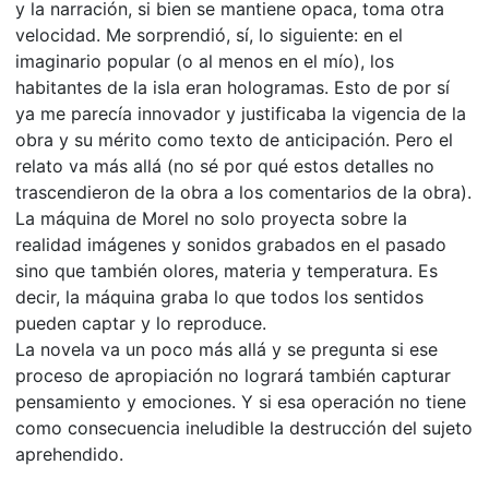
y la narración, si bien se mantiene opaca, toma otra
velocidad. Me sorprendió, sí, lo siguiente: en el
imaginario popular (o al menos en el mío), los
habitantes de la isla eran hologramas. Esto de por sí
ya me parecía innovador y justificaba la vigencia de la
obra y su mérito como texto de anticipación. Pero el
relato va más allá (no sé por qué estos detalles no
trascendieron de la obra a los comentarios de la obra).
La máquina de Morel no solo proyecta sobre la
realidad imágenes y sonidos grabados en el pasado
sino que también olores, materia y temperatura. Es
decir, la máquina graba lo que todos los sentidos
pueden captar y lo reproduce.
La novela va un poco más allá y se pregunta si ese
proceso de apropiación no logrará también capturar
pensamiento y emociones. Y si esa operación no tiene
como consecuencia ineludible la destrucción del sujeto
aprehendido.