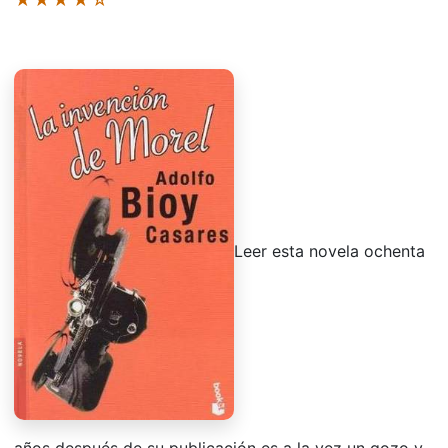
Leer esta novela ochenta