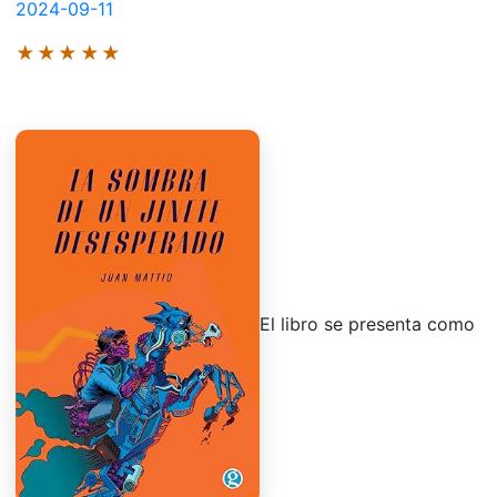
2024-09-11
★★★★★
El libro se presenta como