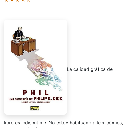
La calidad gráfica del
libro es indiscutible. No estoy habituado a leer cómics,