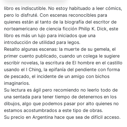
libro es indiscutible. No estoy habituado a leer cómics,
pero lo disfruté. Con escenas reconocibles para
quienes están al tanto de la biografía del escritor de
norteamericano de ciencia ficción Philip K. Dick, este
libro es más un lujo para iniciados que una
introducción de utilidad para legos.
Resalto algunas escenas: la muerte de su gemela, el
primer cuento publicado, cuando un colega le sugiere
escribir novelas, la escritura de El hombre en el castillo
usando el I Ching, la epifanía del pendiente con forma
de pescado, el incidente de un amigo con bichos
imaginarios.
Su lectura es ágil pero recomiendo no leerlo todo de
una sentada para tener tiempo de detenernos en los
dibujos, algo que podemos pasar por alto quienes no
estamos acostumbrados a este tipo de obras.
Su precio en Argentina hace que sea de difícil acceso.