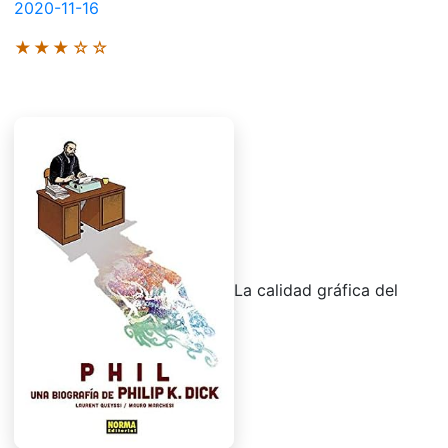
2020-11-16
★★★☆☆
La calidad gráfica del