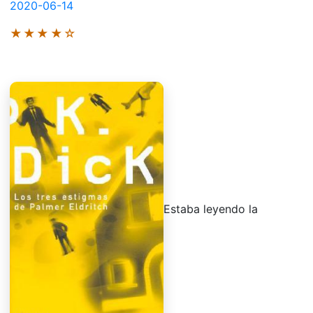
2020-06-14
★★★★☆
Estaba leyendo la