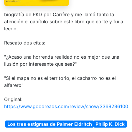
biografía de PKD por Carrère y me llamó tanto la
atención el capítulo sobre este libro que corté y fui a
leerlo.
Rescato dos citas:
"¿Acaso una horrenda realidad no es mejor que una
ilusión por interesante que sea?"
"Si el mapa no es el territorio, el cacharro no es el
alfarero"
Original:
https://www.goodreads.com/review/show/3369296100
Los tres estigmas de Palmer Eldritch
Philip K. Dick