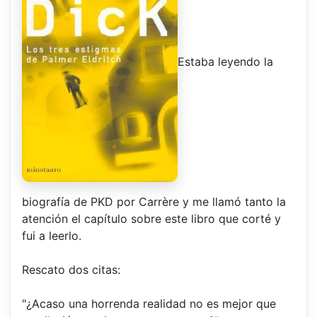
Estaba leyendo la
biografía de PKD por Carrère y me llamó tanto la
atención el capítulo sobre este libro que corté y
fui a leerlo.
Rescato dos citas:
"¿Acaso una horrenda realidad no es mejor que