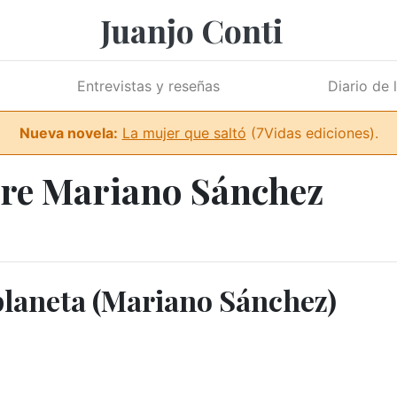
Juanjo Conti
Entrevistas y reseñas
Diario de 
Nueva novela:
La mujer que saltó
(7Vidas ediciones).
bre Mariano Sánchez
 planeta (Mariano Sánchez)