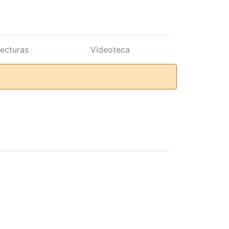
lecturas
Videoteca