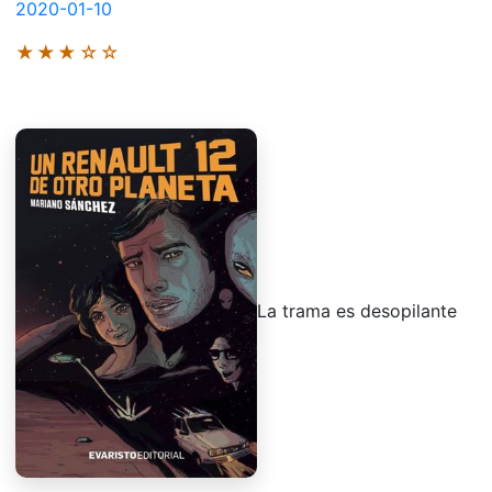
2020-01-10
★★★☆☆
La trama es desopilante