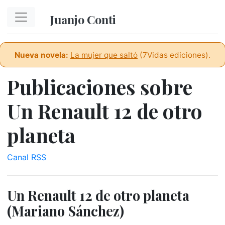
Ir al contenido principal
Juanjo Conti
Nueva novela:
La mujer que saltó
(7Vidas ediciones).
Publicaciones sobre
Un Renault 12 de otro
planeta
Canal RSS
Un Renault 12 de otro planeta
(Mariano Sánchez)