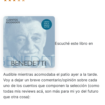
Escuché este libro en
Audible mientras acomodaba el patio ayer a la tarde.
Voy a dejar un breve comentario/opinión sobre cada
uno de los cuentos que componen la selección (como
todas mis reviews acá, son más para mi yo del futuro
que otra cosa):