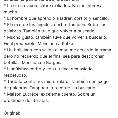
* La sirena viuda: sobre exiliados. No me interesa
mucho.
* El hombre que aprendió a ladrar: cortito y sencillo.
* El sexo de los ángeles: cortito también. Sobre las
palabras. También tuve que volver a buscarlo.
* Mucho gusto: también tuve que volver a buscarlo.
Final predecible. Menciona a Kafka.
* Un boliviano con salida al mar: me acuerdo la trama
pero no recuerdo que el final sea para descorchar
botellas. Menciona a Borges.
* Lingüistas: corito y con un final demasiado
respetuoso.
* Todo lo contrario: micro relato. También con juego
de palabras. Tampoco lo recordé sin buscarlo.
* Maison Lucrèce: excelente cuento. Sobre un
prostíbulo de literatas.
Original: