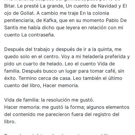
Bitar. Le presté La grande, Un cuento de Navidad y El
ojo de Goliat. A cambio me traje En la colonia
penitenciaria, de Kafka, que en su momento Pablo De
Santis me había dicho que leyera en relación con mi
cuento La contraseña.
Después del trabajo y después de ir a la quinta, me
quedo solo en el centro. Voy a mi heladería preferida y
pido un cuarto de helado. Leo el cuento Vida de
familia. Después busco un lugar para tomar café, sin
éxito. Termino cerca de casa. Leo también el último
cuento del libro, Hacer memoria.
Vida de familia: la resolución me gustó.
Hacer memoria: me gustó la forma; algunos elementos
del contenido me parecieron fuera del registro del
libro.