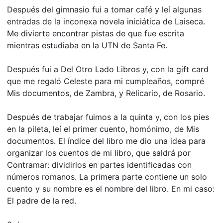
Después del gimnasio fui a tomar café y leí algunas
entradas de la inconexa novela iniciática de Laiseca.
Me divierte encontrar pistas de que fue escrita
mientras estudiaba en la UTN de Santa Fe.
Después fui a Del Otro Lado Libros y, con la gift card
que me regaló Celeste para mi cumpleaños, compré
Mis documentos, de Zambra, y Relicario, de Rosario.
Después de trabajar fuimos a la quinta y, con los pies
en la pileta, leí el primer cuento, homónimo, de Mis
documentos. El índice del libro me dio una idea para
organizar los cuentos de mi libro, que saldrá por
Contramar: dividirlos en partes identificadas con
números romanos. La primera parte contiene un solo
cuento y su nombre es el nombre del libro. En mi caso:
El padre de la red.