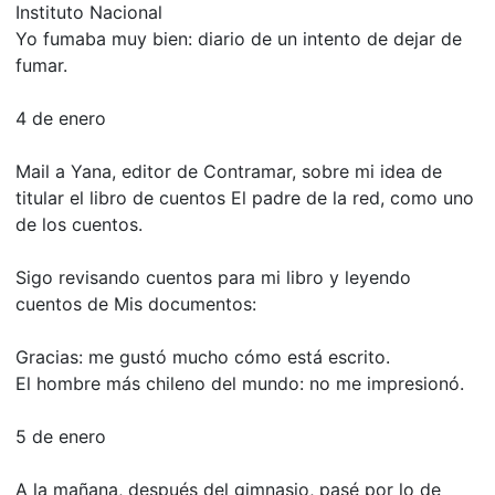
Instituto Nacional
Yo fumaba muy bien: diario de un intento de dejar de
fumar.
4 de enero
Mail a Yana, editor de Contramar, sobre mi idea de
titular el libro de cuentos El padre de la red, como uno
de los cuentos.
Sigo revisando cuentos para mi libro y leyendo
cuentos de Mis documentos:
Gracias: me gustó mucho cómo está escrito.
El hombre más chileno del mundo: no me impresionó.
5 de enero
A la mañana, después del gimnasio, pasé por lo de