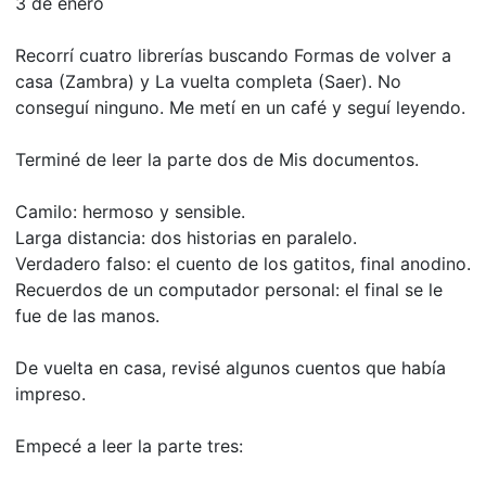
3 de enero
Recorrí cuatro librerías buscando Formas de volver a
casa (Zambra) y La vuelta completa (Saer). No
conseguí ninguno. Me metí en un café y seguí leyendo.
Terminé de leer la parte dos de Mis documentos.
Camilo: hermoso y sensible.
Larga distancia: dos historias en paralelo.
Verdadero falso: el cuento de los gatitos, final anodino.
Recuerdos de un computador personal: el final se le
fue de las manos.
De vuelta en casa, revisé algunos cuentos que había
impreso.
Empecé a leer la parte tres: