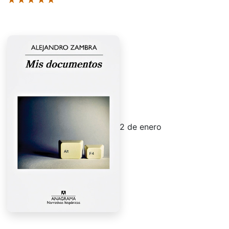
2 de enero