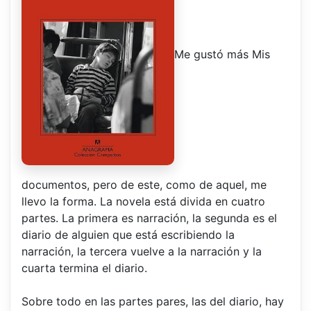
Me gustó más Mis
documentos, pero de este, como de aquel, me
llevo la forma. La novela está divida en cuatro
partes. La primera es narración, la segunda es el
diario de alguien que está escribiendo la
narración, la tercera vuelve a la narración y la
cuarta termina el diario.
Sobre todo en las partes pares, las del diario, hay