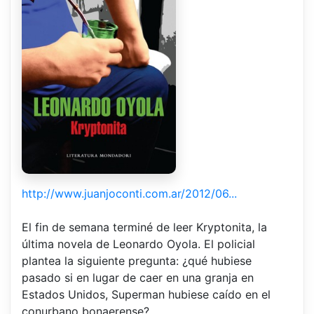
http://www.juanjoconti.com.ar/2012/06...
El fin de semana terminé de leer Kryptonita, la
última novela de Leonardo Oyola. El policial
plantea la siguiente pregunta: ¿qué hubiese
pasado si en lugar de caer en una granja en
Estados Unidos, Superman hubiese caído en el
conurbano bonaerense?