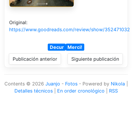
Original:
https://www.goodreads.com/review/show/352471032
Decur
Merci!
Publicación anterior
Siguiente publicación
Contents © 2026
Juanjo
-
Fotos
- Powered by
Nikola
|
Detalles técnicos
|
En order cronológico
|
RSS