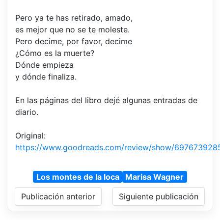
Pero ya te has retirado, amado,
es mejor que no se te moleste.
Pero decime, por favor, decime
¿Cómo es la muerte?
Dónde empieza
y dónde finaliza.
En las páginas del libro dejé algunas entradas de
diario.
Original:
https://www.goodreads.com/review/show/697673928
Los montes de la loca
Marisa Wagner
Publicación anterior
Siguiente publicación