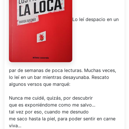
Lo leí despacio en un
par de semanas de poca lecturas. Muchas veces,
lo leí en un bar mientras desayunaba. Rescato
algunos versos que marqué:
Nunca me cuidé, quizás, por descubrir
que es exponiéndome como me salvo...
tal vez por eso, cuando me desnudo
me saco hasta la piel, para poder sentir en carne
viva...