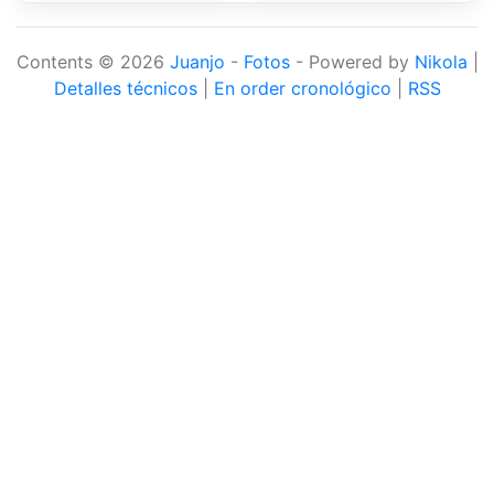
Contents © 2026
Juanjo
-
Fotos
- Powered by
Nikola
|
Detalles técnicos
|
En order cronológico
|
RSS