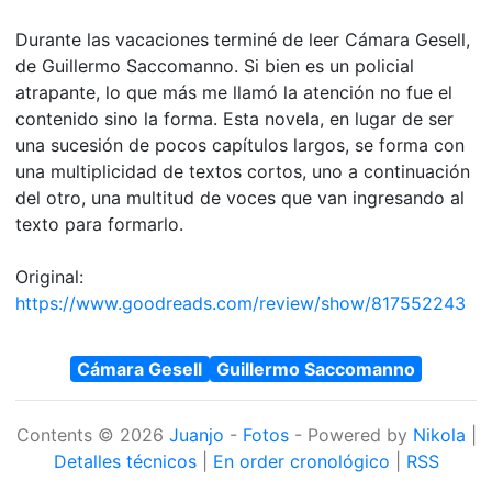
Durante las vacaciones terminé de leer Cámara Gesell,
de Guillermo Saccomanno. Si bien es un policial
atrapante, lo que más me llamó la atención no fue el
contenido sino la forma. Esta novela, en lugar de ser
una sucesión de pocos capítulos largos, se forma con
una multiplicidad de textos cortos, uno a continuación
del otro, una multitud de voces que van ingresando al
texto para formarlo.
Original:
https://www.goodreads.com/review/show/817552243
Cámara Gesell
Guillermo Saccomanno
Contents © 2026
Juanjo
-
Fotos
- Powered by
Nikola
|
Detalles técnicos
|
En order cronológico
|
RSS