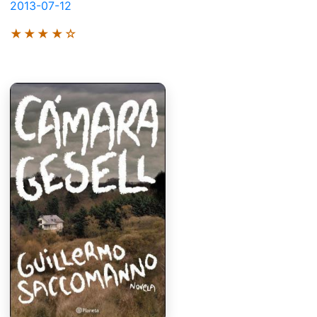
2013-07-12
★★★★☆