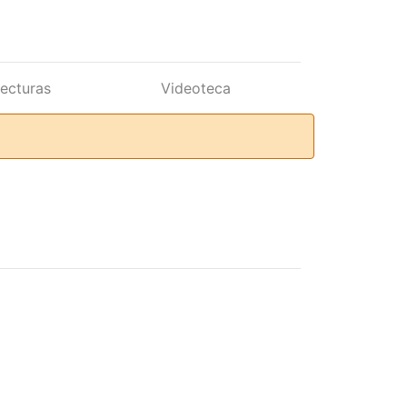
lecturas
Videoteca