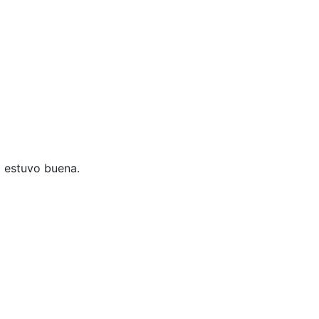
a estuvo buena.