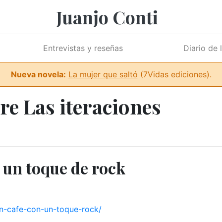
Juanjo Conti
Entrevistas y reseñas
Diario de 
Nueva novela:
La mujer que saltó
(7Vidas ediciones).
re Las iteraciones
 un toque de rock
-en-cafe-con-un-toque-rock/