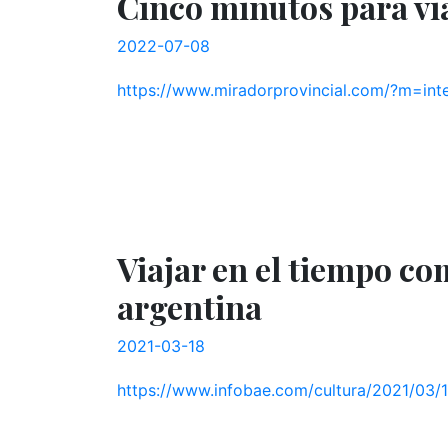
Cinco minutos para via
2022-07-08
https://www.miradorprovincial.com/?m=inte
Viajar en el tiempo com
argentina
2021-03-18
https://www.infobae.com/cultura/2021/03/18