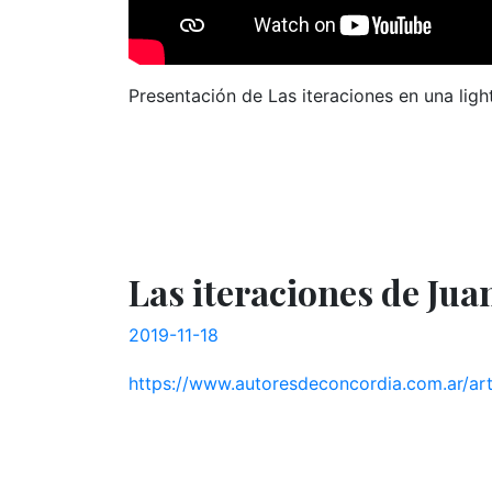
Presentación de Las iteraciones en una ligh
Las iteraciones de Juan
2019-11-18
https://www.autoresdeconcordia.com.ar/art