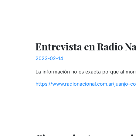
Entrevista en Radio N
2023-02-14
La información no es exacta porque al mome
https://www.radionacional.com.ar/juanjo-co