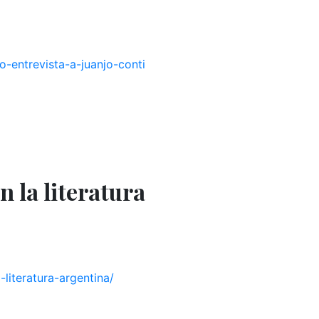
-entrevista-a-juanjo-conti
n la literatura
literatura-argentina/