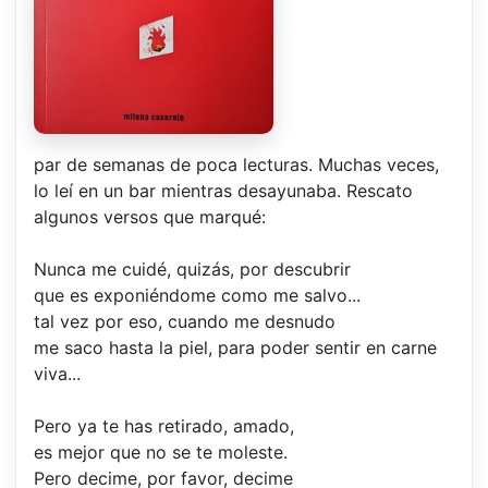
par de semanas de poca lecturas. Muchas veces,
lo leí en un bar mientras desayunaba. Rescato
algunos versos que marqué:
Nunca me cuidé, quizás, por descubrir
que es exponiéndome como me salvo...
tal vez por eso, cuando me desnudo
me saco hasta la piel, para poder sentir en carne
viva...
Pero ya te has retirado, amado,
es mejor que no se te moleste.
Pero decime, por favor, decime