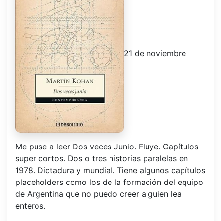
21 de noviembre
Me puse a leer Dos veces Junio. Fluye. Capítulos
super cortos. Dos o tres historias paralelas en
1978. Dictadura y mundial. Tiene algunos capítulos
placeholders como los de la formación del equipo
de Argentina que no puedo creer alguien lea
enteros.