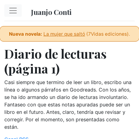
Ir al contenido principal
Juanjo Conti
Nueva novela:
La mujer que saltó
(7Vidas ediciones).
Diario de lecturas
(página 1)
Casi siempre que termino de leer un libro, escribo una
línea o algunos párrafos en Goodreads. Con los años,
se ha ido armando un diario de lecturas involuntario.
Fantaseo con que estas notas apuradas puede ser un
libro en el futuro. Antes, claro, tendría que revisar y
corregir. Por el momento, son presentadas como
están.