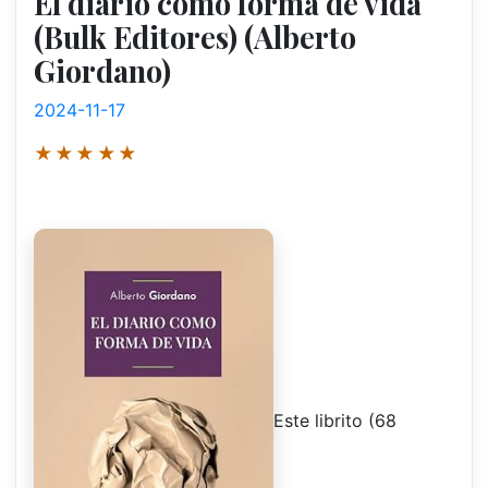
El diario como forma de vida
(Bulk Editores) (Alberto
Giordano)
2024-11-17
★★★★★
Este librito (68