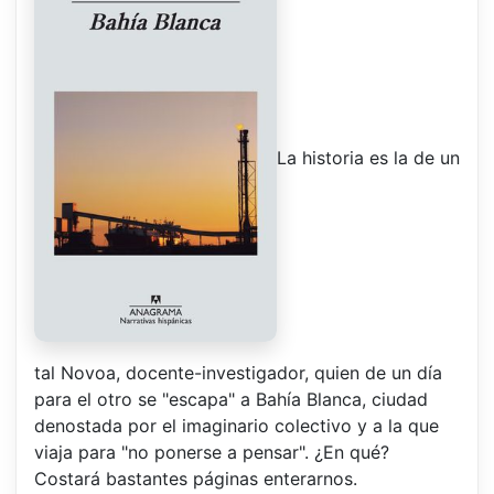
La historia es la de un
tal Novoa, docente-investigador, quien de un día
para el otro se "escapa" a Bahía Blanca, ciudad
denostada por el imaginario colectivo y a la que
viaja para "no ponerse a pensar". ¿En qué?
Costará bastantes páginas enterarnos.