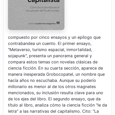
compuesto por cinco ensayos y un epílogo que
contrabandea un cuento. El primer ensayo,
"Metaverso, turismo espacial, inmortalidad,
sojapunk", presenta un panorama general y
compara estos temas con novelas clásicas de
ciencia ficción. En su cuarta sección, aparece de
manera inesperada Grobocopatel, un nombre que
hacía años no escuchaba. Aunque su poderío
millonario es menor al de los otros magnates
mencionados, su inclusión resulta clave para uno
de los ejes del libro. El segundo ensayo, que da
título al libro, analiza cómo la ciencia ficción "le da
letra" a las narrativas del capitalismo. Cito: “La