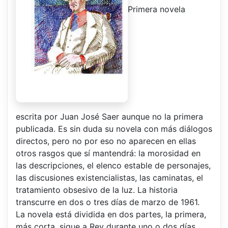
Primera novela
escrita por Juan José Saer aunque no la primera
publicada. Es sin duda su novela con más diálogos
directos, pero no por eso no aparecen en ellas
otros rasgos que sí mantendrá: la morosidad en
las descripciones, el elenco estable de personajes,
las discusiones existencialistas, las caminatas, el
tratamiento obsesivo de la luz. La historia
transcurre en dos o tres días de marzo de 1961.
La novela está dividida en dos partes, la primera,
más corta, sigue a Rey durante uno o dos días