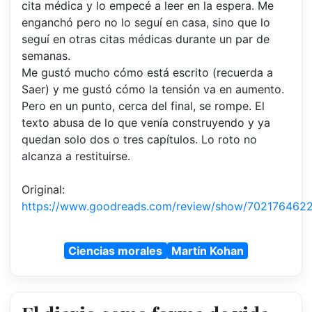
cita médica y lo empecé a leer en la espera. Me
enganchó pero no lo seguí en casa, sino que lo
seguí en otras citas médicas durante un par de
semanas.
Me gustó mucho cómo está escrito (recuerda a
Saer) y me gustó cómo la tensión va en aumento.
Pero en un punto, cerca del final, se rompe. El
texto abusa de lo que venía construyendo y ya
quedan solo dos o tres capítulos. Lo roto no
alcanza a restituirse.
Original:
https://www.goodreads.com/review/show/702176462
Ciencias morales
Martín Kohan