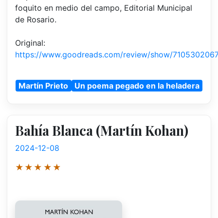
foquito en medio del campo, Editorial Municipal
de Rosario.
Original:
https://www.goodreads.com/review/show/710530206
Martín Prieto
Un poema pegado en la heladera
Bahía Blanca (Martín Kohan)
2024-12-08
★★★★★