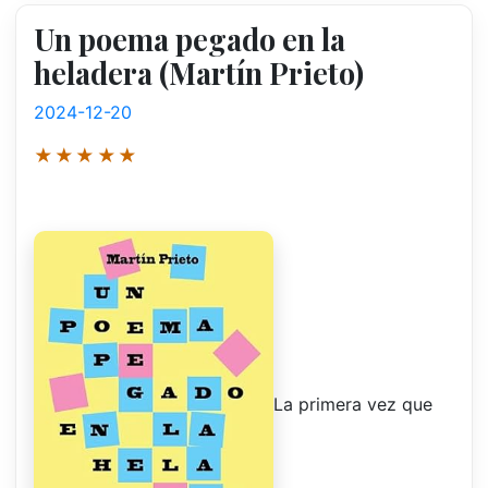
Un poema pegado en la
heladera (Martín Prieto)
2024-12-20
★★★★★
La primera vez que