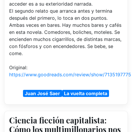
acceder es a su exterioridad narrada.
El segundo relato que arranca antes y termina
después del primero, lo toca en dos puntos.
Ambas veces en bares. Hay muchos bares y cafés
en esta novela. Comedores, boliches, moteles. Se
encienden muchos cigarrillos, de distintas marcas,
con fósforos y con encendedores. Se bebe, se
come.
Original:
https://www.goodreads.com/review/show/7135197775
Juan José Saer
La vuelta completa
Ciencia ficción capitalista:
Cómo los multimillonarios nos