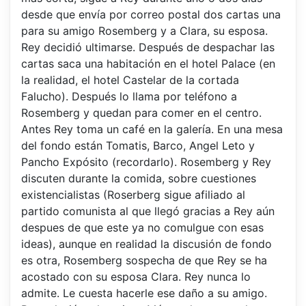
desde que envía por correo postal dos cartas una
para su amigo Rosemberg y a Clara, su esposa.
Rey decidió ultimarse. Después de despachar las
cartas saca una habitación en el hotel Palace (en
la realidad, el hotel Castelar de la cortada
Falucho). Después lo llama por teléfono a
Rosemberg y quedan para comer en el centro.
Antes Rey toma un café en la galería. En una mesa
del fondo están Tomatis, Barco, Angel Leto y
Pancho Expósito (recordarlo). Rosemberg y Rey
discuten durante la comida, sobre cuestiones
existencialistas (Roserberg sigue afiliado al
partido comunista al que llegó gracias a Rey aún
despues de que este ya no comulgue con esas
ideas), aunque en realidad la discusión de fondo
es otra, Rosemberg sospecha de que Rey se ha
acostado con su esposa Clara. Rey nunca lo
admite. Le cuesta hacerle ese daño a su amigo.