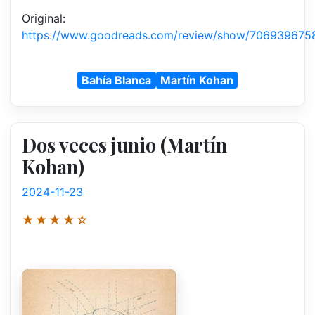
Original:
https://www.goodreads.com/review/show/706939675
Bahía Blanca
Martín Kohan
Dos veces junio (Martín
Kohan)
2024-11-23
★★★★☆