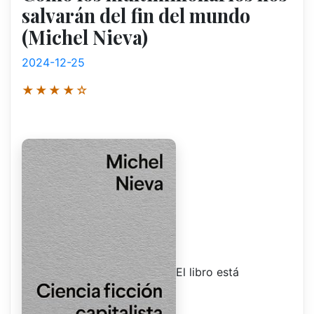
salvarán del fin del mundo
(Michel Nieva)
2024-12-25
★★★★☆
El libro está