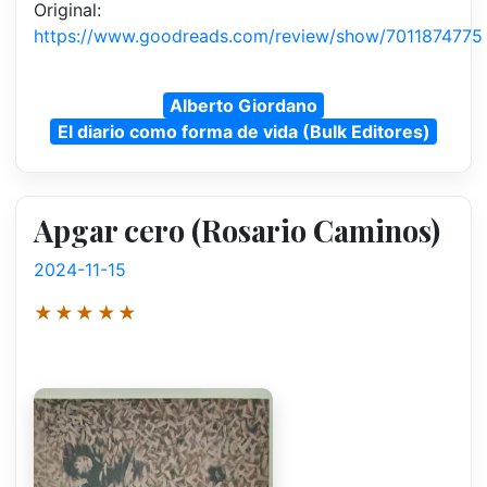
Original:
https://www.goodreads.com/review/show/7011874775
Alberto Giordano
El diario como forma de vida (Bulk Editores)
Apgar cero (Rosario Caminos)
2024-11-15
★★★★★