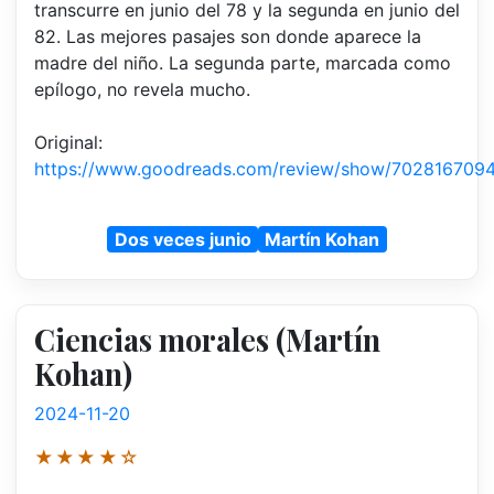
transcurre en junio del 78 y la segunda en junio del
82. Las mejores pasajes son donde aparece la
madre del niño. La segunda parte, marcada como
epílogo, no revela mucho.
Original:
https://www.goodreads.com/review/show/702816709
Dos veces junio
Martín Kohan
Ciencias morales (Martín
Kohan)
2024-11-20
★★★★☆