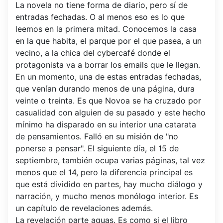
La novela no tiene forma de diario, pero sí de
entradas fechadas. O al menos eso es lo que
leemos en la primera mitad. Conocemos la casa
en la que habita, el parque por el que pasea, a un
vecino, a la chica del cybercafé donde el
protagonista va a borrar los emails que le llegan.
En un momento, una de estas entradas fechadas,
que venían durando menos de una página, dura
veinte o treinta. Es que Novoa se ha cruzado por
casualidad con alguien de su pasado y este hecho
mínimo ha disparado en su interior una catarata
de pensamientos. Falló en su misión de "no
ponerse a pensar". El siguiente día, el 15 de
septiembre, también ocupa varias páginas, tal vez
menos que el 14, pero la diferencia principal es
que está dividido en partes, hay mucho diálogo y
narración, y mucho menos monólogo interior. Es
un capítulo de revelaciones además.
La revelación parte aguas. Es como si el libro