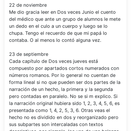
22 de noviembre
Me dio gracia leer en Dos veces Junio el cuento
del médico que ante un grupo de alumnos le mete
un dedo en el culo a un cuerpo y luego se lo
chupa. Tengo el recuerdo de que mi papá lo
contaba. O al menos lo contó alguna vez.
23 de septiembre
Cada capítulo de Dos veces jueves está
compuesto por apartados cortos numerados con
números romanos. Por lo general no cuentan de
forma lineal si no que pueden ser dos partes de la
narración de un hecho, la primera y la segunda
pero contadas en paralelo. No se si m explico. Si
la narración original hubiera sido 1, 2, 3, 4, 5, 6, es
presentada como 1, 4, 2, 5, 3, 6. Otras veas el
hecho no es dividido en dos y reorganizado pero
sus subpartes son intercaladas con textos