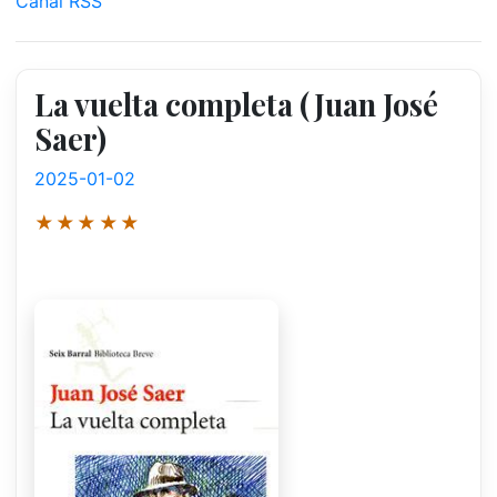
Canal RSS
La vuelta completa (Juan José
Saer)
2025-01-02
★★★★★