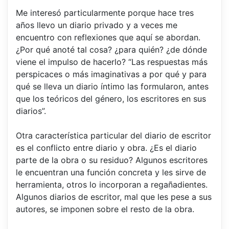
Me interesó particularmente porque hace tres
años llevo un diario privado y a veces me
encuentro con reflexiones que aquí se abordan.
¿Por qué anoté tal cosa? ¿para quién? ¿de dónde
viene el impulso de hacerlo? “Las respuestas más
perspicaces o más imaginativas a por qué y para
qué se lleva un diario íntimo las formularon, antes
que los teóricos del género, los escritores en sus
diarios”.
Otra característica particular del diario de escritor
es el conflicto entre diario y obra. ¿Es el diario
parte de la obra o su residuo? Algunos escritores
le encuentran una función concreta y les sirve de
herramienta, otros lo incorporan a regañadientes.
Algunos diarios de escritor, mal que les pese a sus
autores, se imponen sobre el resto de la obra.