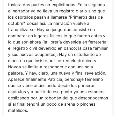
tuviera dos partes no explicitadas. En la segunda
el narrador ya no lleva un registro diario sino que
los capítulos pasan a llamarse "Primeros días de
octubre", cosas así. La narración vuelve a
tranquilizarse. Hay un juego que consiste en
comparar en lugares físicos lo que fueron antes y
lo que son ahora (la librería devenida en ferretería;
el registro civil devenido en banco; la casa familiar
y sus nuevos ocupantes). Hay un estudiante de
maestría que insiste por correo electrónico y
Novoa se limita a responderle con una sola
palabra. Y hay, claro, una nueva y final revelación.
Aparece finalmente Patricia, personaje femenino
que se viene anunciando desde los primeros
capítulos y a partir de ese punto ya nos estamos
deslizando por un tobogán del que desconocemos
si al final tendrá un poco de arena o pinches
metálicos.