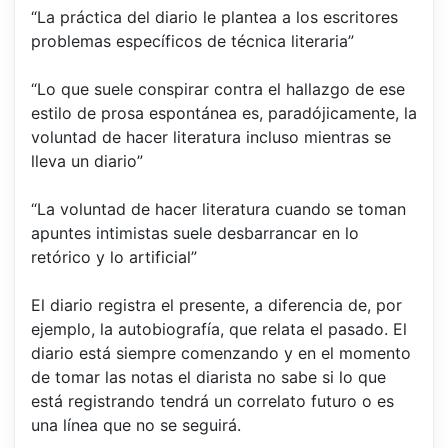
“La práctica del diario le plantea a los escritores
problemas específicos de técnica literaria”
“Lo que suele conspirar contra el hallazgo de ese
estilo de prosa espontánea es, paradójicamente, la
voluntad de hacer literatura incluso mientras se
lleva un diario”
“La voluntad de hacer literatura cuando se toman
apuntes intimistas suele desbarrancar en lo
retórico y lo artificial”
El diario registra el presente, a diferencia de, por
ejemplo, la autobiografía, que relata el pasado. El
diario está siempre comenzando y en el momento
de tomar las notas el diarista no sabe si lo que
está registrando tendrá un correlato futuro o es
una línea que no se seguirá.