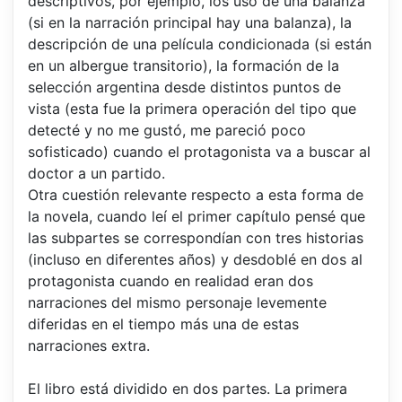
descriptivos, por ejemplo, los uso de una balanza
(si en la narración principal hay una balanza), la
descripción de una película condicionada (si están
en un albergue transitorio), la formación de la
selección argentina desde distintos puntos de
vista (esta fue la primera operación del tipo que
detecté y no me gustó, me pareció poco
sofisticado) cuando el protagonista va a buscar al
doctor a un partido.
Otra cuestión relevante respecto a esta forma de
la novela, cuando leí el primer capítulo pensé que
las subpartes se correspondían con tres historias
(incluso en diferentes años) y desdoblé en dos al
protagonista cuando en realidad eran dos
narraciones del mismo personaje levemente
diferidas en el tiempo más una de estas
narraciones extra.
El libro está dividido en dos partes. La primera