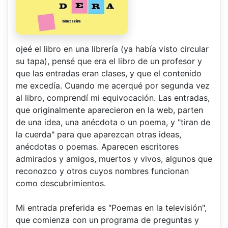
ojeé el libro en una librería (ya había visto circular
su tapa), pensé que era el libro de un profesor y
que las entradas eran clases, y que el contenido
me excedía. Cuando me acerqué por segunda vez
al libro, comprendí mi equivocación. Las entradas,
que originalmente aparecieron en la web, parten
de una idea, una anécdota o un poema, y "tiran de
la cuerda" para que aparezcan otras ideas,
anécdotas o poemas. Aparecen escritores
admirados y amigos, muertos y vivos, algunos que
reconozco y otros cuyos nombres funcionan
como descubrimientos.
Mi entrada preferida es "Poemas en la televisión",
que comienza con un programa de preguntas y