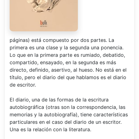
páginas) está compuesto por dos partes. La
primera es una clase y la segunda una ponencia.
Lo que en la primera parte es rumiado, debatido,
compartido, ensayado, en la segunda es más
directo, definido, asertivo, al hueso. No está en el
título, pero el diario del que hablamos es el diario
de escritor.
El diario, una de las formas de la escritura
autobiográfica (otras son la correspondencia, las
memorias y la autobiografía), tiene características
particulares en el caso del diario de un escritor.
Una es la relación con la literatura.