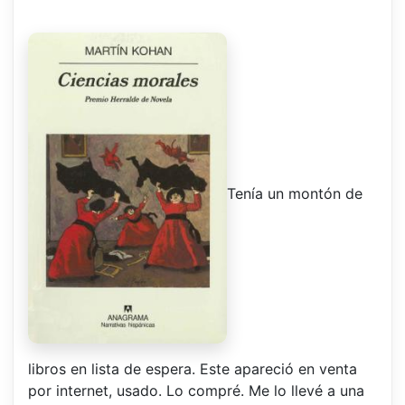
Tenía un montón de
libros en lista de espera. Este apareció en venta
por internet, usado. Lo compré. Me lo llevé a una