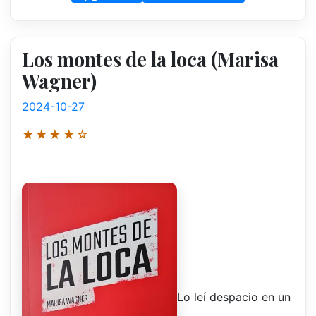
Los montes de la loca (Marisa
Wagner)
2024-10-27
★★★★☆
Lo leí despacio en un