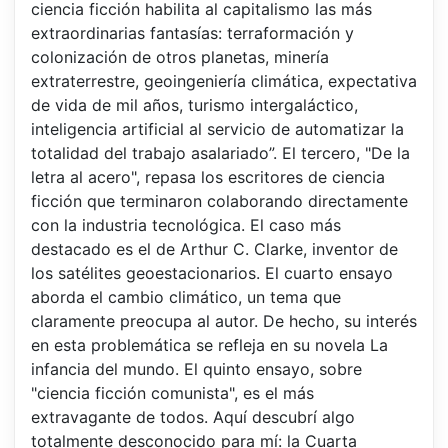
ciencia ficción habilita al capitalismo las más
extraordinarias fantasías: terraformación y
colonización de otros planetas, minería
extraterrestre, geoingeniería climática, expectativa
de vida de mil años, turismo intergaláctico,
inteligencia artificial al servicio de automatizar la
totalidad del trabajo asalariado”. El tercero, "De la
letra al acero", repasa los escritores de ciencia
ficción que terminaron colaborando directamente
con la industria tecnológica. El caso más
destacado es el de Arthur C. Clarke, inventor de
los satélites geoestacionarios. El cuarto ensayo
aborda el cambio climático, un tema que
claramente preocupa al autor. De hecho, su interés
en esta problemática se refleja en su novela La
infancia del mundo. El quinto ensayo, sobre
"ciencia ficción comunista", es el más
extravagante de todos. Aquí descubrí algo
totalmente desconocido para mí: la Cuarta