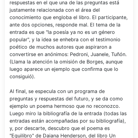
respuestas en el que una de las preguntas está
justamente relacionada con el área del
conocimiento que engloba el libro. El participante,
ante dos opciones, responde mal. El tema de la
entrada es que "la poesía ya no es un género
popular", y la idea se enhebra con el testimonio
poético de muchos autores que aspiraron a
convertirse en anónimos: Pedroni, Juanele, Tuñón.
(Llama la atención la omisión de Borges, aunque
luego aparece un ejemplo que confirma que lo
consiguió).
Al final, se especula con un programa de
preguntas y respuestas del futuro, y se da como
ejemplo un poema hermoso que no reconozco.
Luego miro la bibliografía de la entrada (todas las
entradas están acompañadas por su bibliografía),
y, por descarte, descubro que el poema es
"Equilibro" de Daiana Henderson, del libro Un